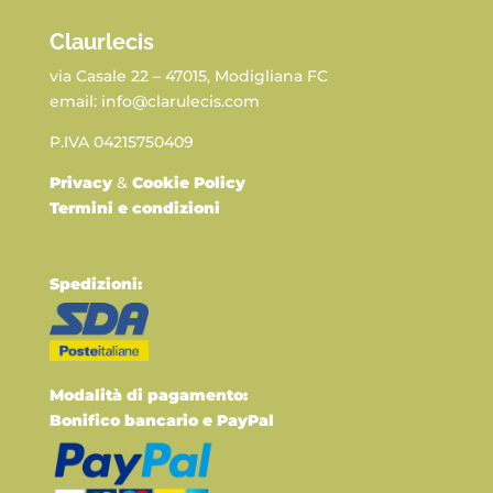
Claurlecis
via Casale 22 – 47015, Modigliana FC
email: info@clarulecis.com
P.IVA 04215750409
Privacy
&
Cookie Policy
Termini e condizioni
Spedizioni:
Modalità di pagamento:
Bonifico bancario e PayPal