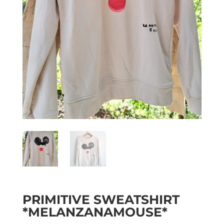
PRIMITIVE SWEATSHIRT
*MELANZANAMOUSE*