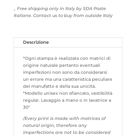
_ Free shipping only in Italy by SDA Poste
Italiane. Contact us to buy from outside Italy
Descrizione
*Ogni stampa è realizzata con matrici di
origine naturale pertanto eventuali
imperfezioni non sono da considerarsi
un errore ma una caratteristica peculiare
del manufatto e della sua unicità.
*Modello unisex non sfiancato, vestibilità
regular. Lavaggio a mano o in lavatrice a
30°
/Every print is made with matrices of
natural origin, therefore any
imperfections are not to be considered