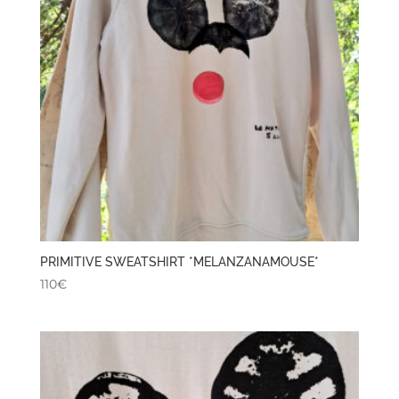
PRIMITIVE SWEATSHIRT *MELANZANAMOUSE*
110
€