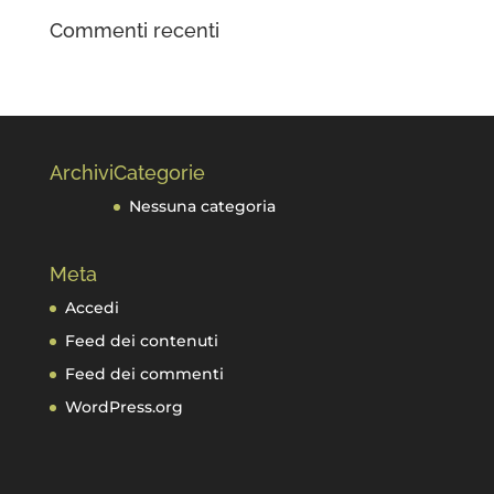
Commenti recenti
Archivi
Categorie
Nessuna categoria
Meta
Accedi
Feed dei contenuti
Feed dei commenti
WordPress.org