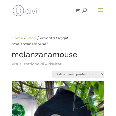
Home
/
Shop
/ Prodotti taggati
“melanzanamouse”
melanzanamouse
Visualizzazione di 4 risultati